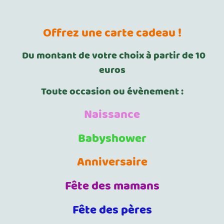
Offrez une carte cadeau !
Du montant de votre choix à partir de 10
euros
Toute occasion ou évènement :
Naissance
Babyshower
Anniversaire
Fête des mamans
Fête des pères