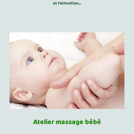
et l'attention...
Atelier massage bébé