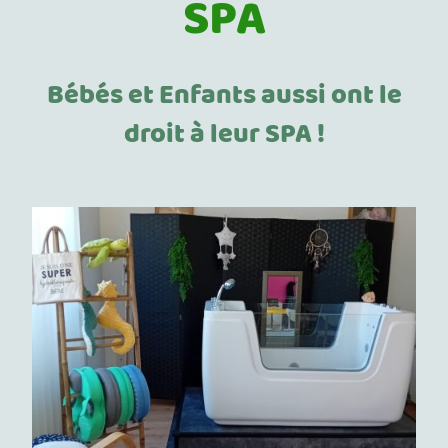
SPA
Bébés et Enfants aussi ont le
droit à leur SPA !