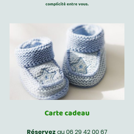
complicité entre vous.
Carte cadeau
Réservez
au 06 29 42 00 67