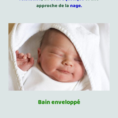
approche de la
nage.
Bain enveloppé