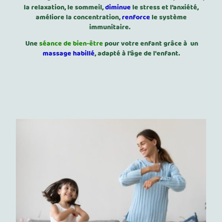
la relaxation, le sommeil,
diminue
le stress et l’anxiété,
améliore la concentration,
renforce
le système
immunitaire.
Une
séance de bien-être
pour votre enfant grâce à un
massage habillé
, adapté à l'âge de l'enfant.