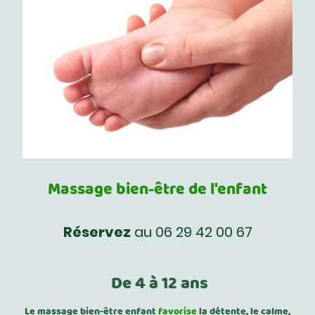
Massage bien-être de l'enfant
Réservez
au 06 29 42 00 67
De 4 à 12 ans
Le massage bien-être enfant
favorise
la détente, le calme,