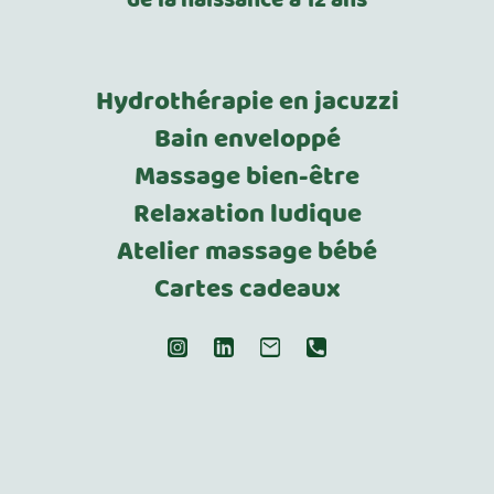
Hydrothérapie en jacuzzi
Bain enveloppé
Massage bien-être
Relaxation ludique
Atelier massage bébé
Cartes cadeaux